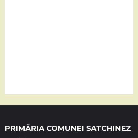
PRIMĂRIA COMUNEI SATCHINEZ