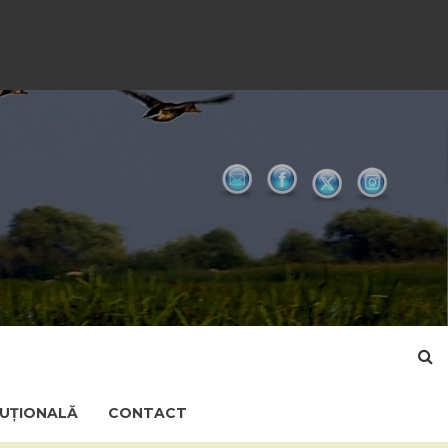
TUȚIONALĂ
CONTACT