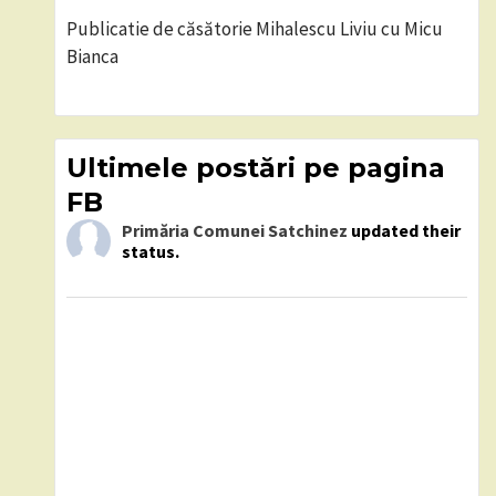
Publicatie de căsătorie Mihalescu Liviu cu Micu
Bianca
Ultimele postări pe pagina
FB
Primăria Comunei Satchinez
updated their
status.