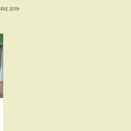
BRIE 2019