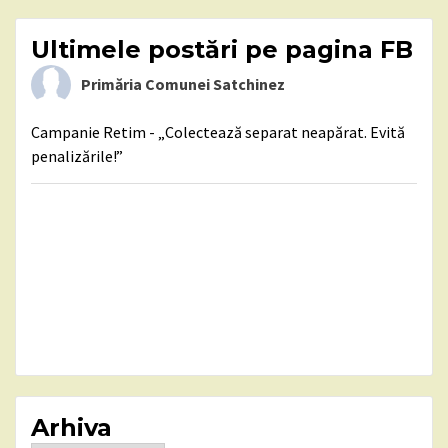
Ultimele postări pe pagina FB
Primăria Comunei Satchinez
Campanie Retim - „Colectează separat neapărat. Evită
penalizările!”
Arhiva