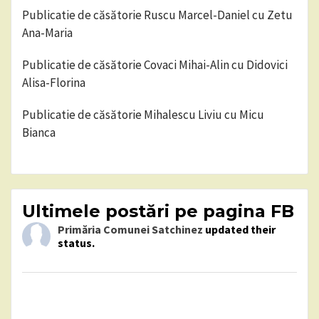
Publicatie de căsătorie Ruscu Marcel-Daniel cu Zetu
Ana-Maria
Publicatie de căsătorie Covaci Mihai-Alin cu Didovici
Alisa-Florina
Publicatie de căsătorie Mihalescu Liviu cu Micu
Bianca
Ultimele postări pe pagina FB
Primăria Comunei Satchinez
updated their
status.