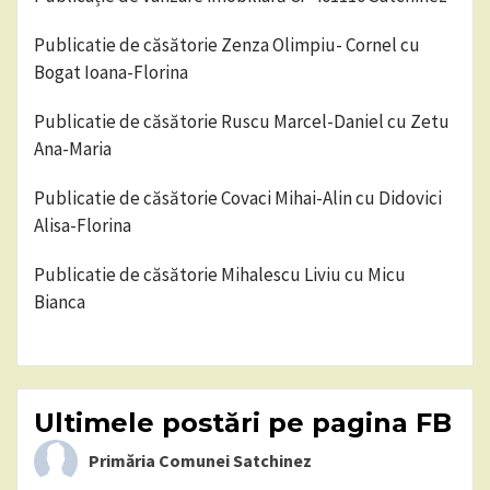
Publicatie de căsătorie Zenza Olimpiu- Cornel cu
Bogat Ioana-Florina
Publicatie de căsătorie Ruscu Marcel-Daniel cu Zetu
Ana-Maria
Publicatie de căsătorie Covaci Mihai-Alin cu Didovici
Alisa-Florina
Publicatie de căsătorie Mihalescu Liviu cu Micu
Bianca
Ultimele postări pe pagina FB
Primăria Comunei Satchinez