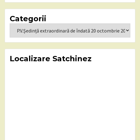
Categorii
Categorii
Localizare Satchinez