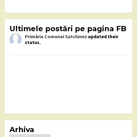
Ultimele postări pe pagina FB
Primăria Comunei Satchinez
updated their
status.
Arhiva