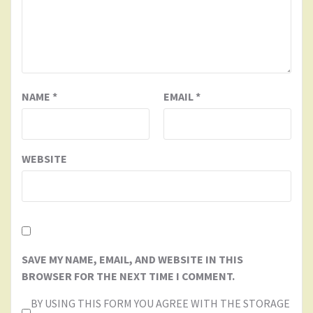
NAME
*
EMAIL
*
WEBSITE
SAVE MY NAME, EMAIL, AND WEBSITE IN THIS
BROWSER FOR THE NEXT TIME I COMMENT.
BY USING THIS FORM YOU AGREE WITH THE STORAGE