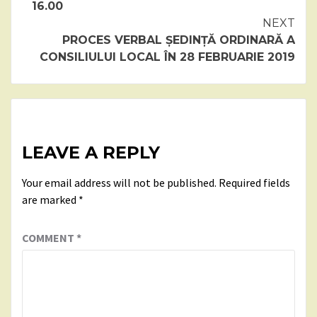
16.00
NEXT
PROCES VERBAL ȘEDINȚĂ ORDINARĂ A
CONSILIULUI LOCAL ÎN 28 FEBRUARIE 2019
LEAVE A REPLY
Your email address will not be published.
Required fields
are marked
*
COMMENT
*