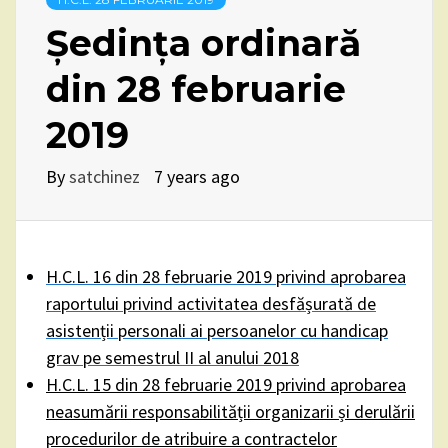
Ședința ordinară
din 28 februarie
2019
By
satchinez
7 years ago
H.C.L. 16 din 28 februarie 2019 privind aprobarea
raportului privind activitatea desfășurată de
asistenții personali ai persoanelor cu handicap
grav pe semestrul II al anului 2018
H.C.L. 15 din 28 februarie 2019 privind aprobarea
neasumării responsabilității organizarii și derulării
procedurilor de atribuire a contractelor