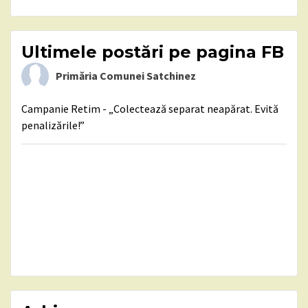
Ultimele postări pe pagina FB
Primăria Comunei Satchinez
Campanie Retim - „Colectează separat neapărat. Evită
penalizările!”