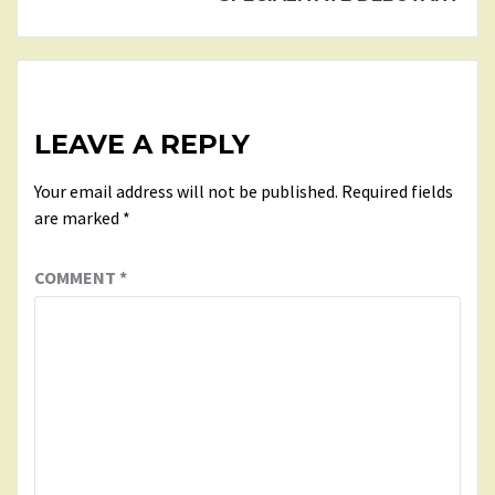
LEAVE A REPLY
Your email address will not be published.
Required fields
are marked
*
COMMENT
*