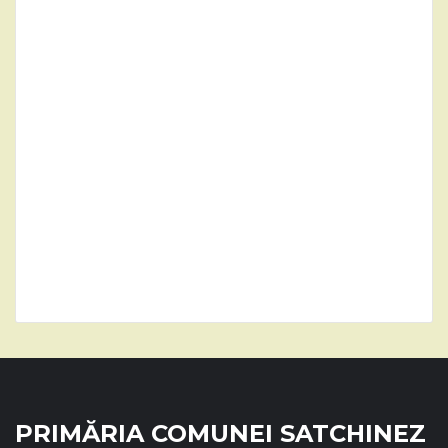
PRIMĂRIA COMUNEI SATCHINEZ