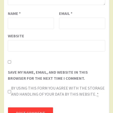
NAME
*
EMAIL
*
WEBSITE
SAVE MY NAME, EMAIL, AND WEBSITE IN THIS
BROWSER FOR THE NEXT TIME I COMMENT.
BY USING THIS FORM YOU AGREE WITH THE STORAGE
AND HANDLING OF YOUR DATA BY THIS WEBSITE.
*