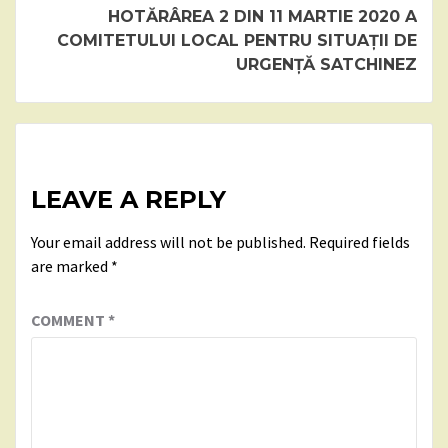
HOTĂRÂREA 2 DIN 11 MARTIE 2020 A
COMITETULUI LOCAL PENTRU SITUAȚII DE
URGENȚĂ SATCHINEZ
LEAVE A REPLY
Your email address will not be published.
Required fields
are marked
*
COMMENT
*