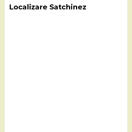
Localizare Satchinez