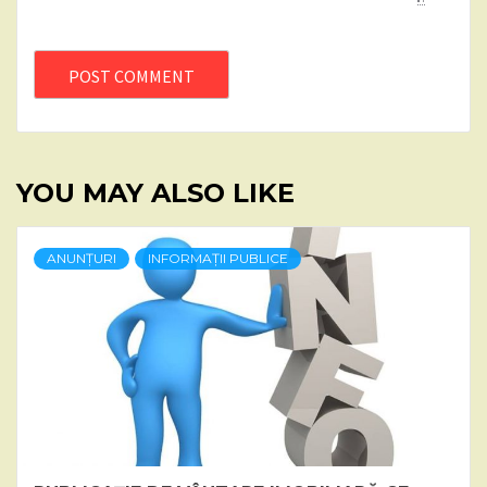
YOU MAY ALSO LIKE
ANUNȚURI
INFORMAȚII PUBLICE