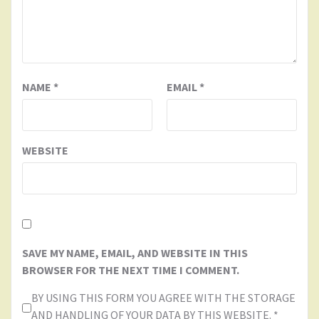
NAME
*
EMAIL
*
WEBSITE
SAVE MY NAME, EMAIL, AND WEBSITE IN THIS
BROWSER FOR THE NEXT TIME I COMMENT.
BY USING THIS FORM YOU AGREE WITH THE STORAGE
AND HANDLING OF YOUR DATA BY THIS WEBSITE.
*