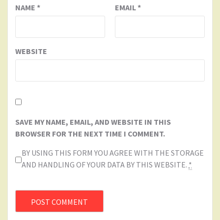
NAME
*
EMAIL
*
WEBSITE
SAVE MY NAME, EMAIL, AND WEBSITE IN THIS
BROWSER FOR THE NEXT TIME I COMMENT.
BY USING THIS FORM YOU AGREE WITH THE STORAGE
AND HANDLING OF YOUR DATA BY THIS WEBSITE.
*