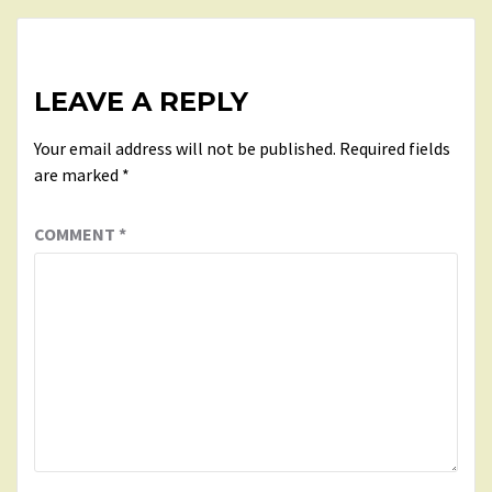
LEAVE A REPLY
Your email address will not be published.
Required fields
are marked
*
COMMENT
*