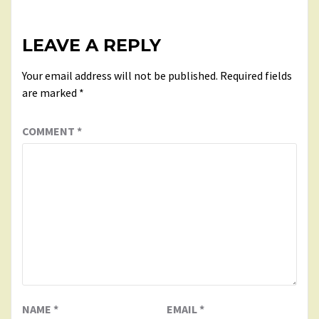
LEAVE A REPLY
Your email address will not be published.
Required fields
are marked
*
COMMENT
*
NAME
*
EMAIL
*