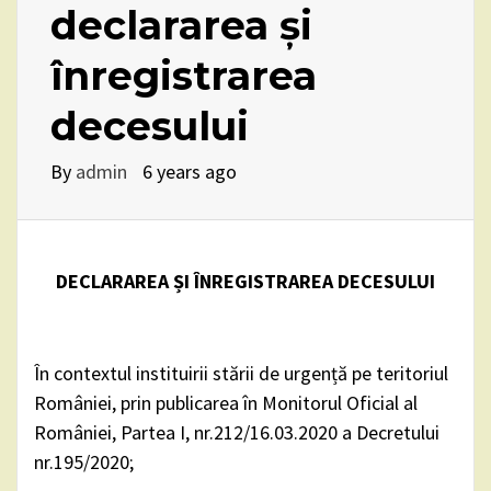
declararea și
înregistrarea
decesului
By
admin
6 years ago
DECLARAREA ȘI ÎNREGISTRAREA DECESULUI
În contextul instituirii stării de urgență pe teritoriul
României, prin publicarea în Monitorul Oficial al
României, Partea I, nr.212/16.03.2020 a Decretului
nr.195/2020;