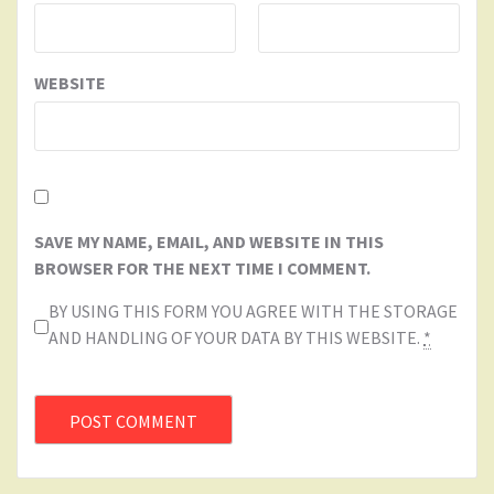
WEBSITE
SAVE MY NAME, EMAIL, AND WEBSITE IN THIS
BROWSER FOR THE NEXT TIME I COMMENT.
BY USING THIS FORM YOU AGREE WITH THE STORAGE
AND HANDLING OF YOUR DATA BY THIS WEBSITE.
*