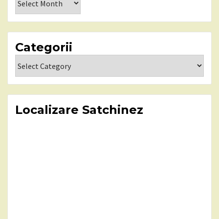
Categorii
Categorii
Localizare Satchinez