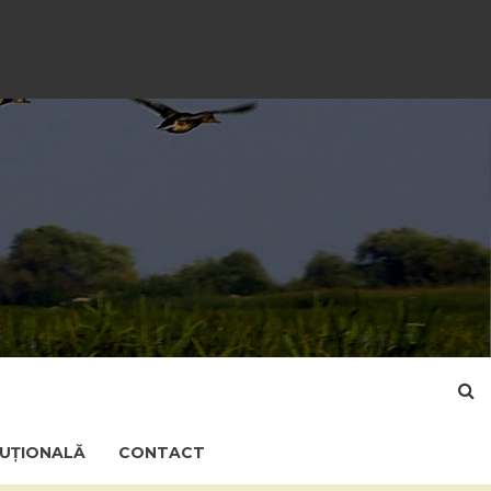
TUȚIONALĂ
CONTACT