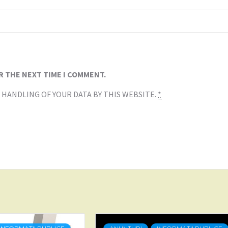
R THE NEXT TIME I COMMENT.
 HANDLING OF YOUR DATA BY THIS WEBSITE.
*