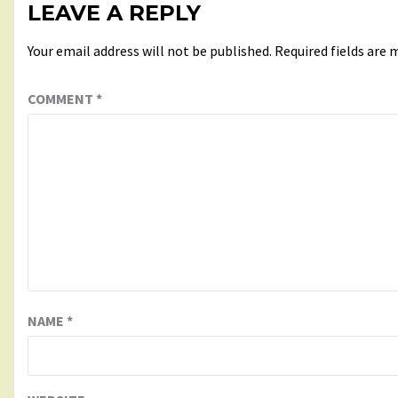
LEAVE A REPLY
Your email address will not be published.
Required fields are
COMMENT
*
NAME
*