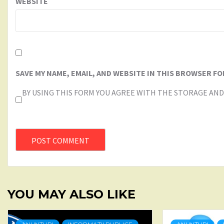
WEBSITE
SAVE MY NAME, EMAIL, AND WEBSITE IN THIS BROWSER FO
BY USING THIS FORM YOU AGREE WITH THE STORAGE AND
YOU MAY ALSO LIKE