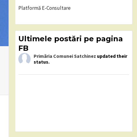
Platformă E-Consultare
Ultimele postări pe pagina
FB
Primăria Comunei Satchinez
updated their
status.