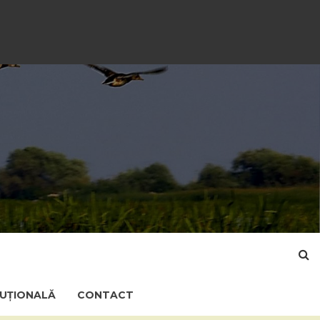
TUȚIONALĂ
CONTACT