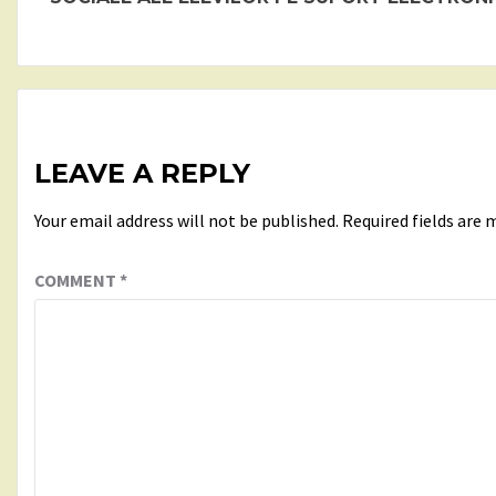
LEAVE A REPLY
Your email address will not be published.
Required fields are
COMMENT
*