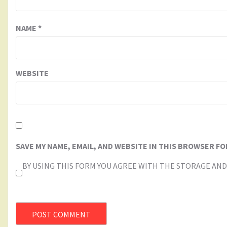
NAME
*
WEBSITE
SAVE MY NAME, EMAIL, AND WEBSITE IN THIS BROWSER FO
BY USING THIS FORM YOU AGREE WITH THE STORAGE AND