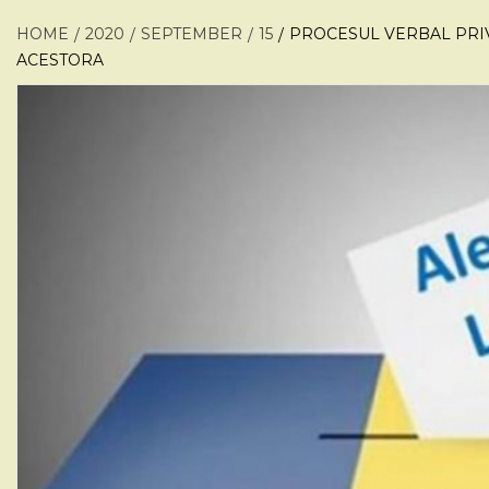
HOME
2020
SEPTEMBER
15
PROCESUL VERBAL PRIV
ACESTORA