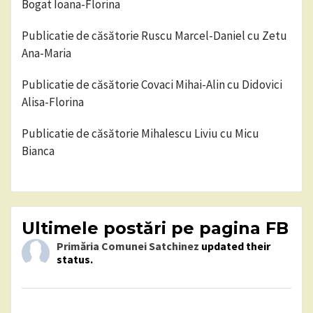
Bogat Ioana-Florina
Publicatie de căsătorie Ruscu Marcel-Daniel cu Zetu
Ana-Maria
Publicatie de căsătorie Covaci Mihai-Alin cu Didovici
Alisa-Florina
Publicatie de căsătorie Mihalescu Liviu cu Micu
Bianca
Ultimele postări pe pagina FB
Primăria Comunei Satchinez
updated their
status.