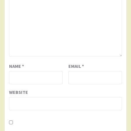
NAME
*
EMAIL
*
WEBSITE