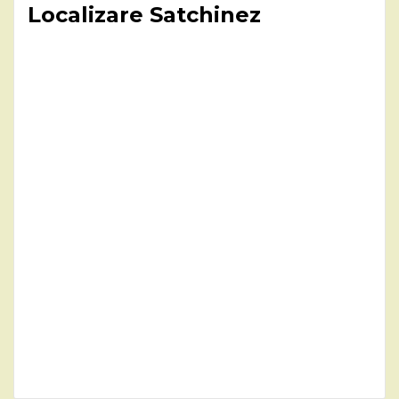
Localizare Satchinez