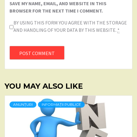
SAVE MY NAME, EMAIL, AND WEBSITE IN THIS
BROWSER FOR THE NEXT TIME I COMMENT.
BY USING THIS FORM YOU AGREE WITH THE STORAGE
AND HANDLING OF YOUR DATA BY THIS WEBSITE.
*
YOU MAY ALSO LIKE
ANUNȚURI
INFORMAȚII PUBLICE