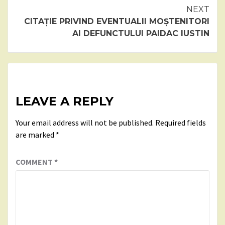
NEXT
CITAȚIE PRIVIND EVENTUALII MOȘTENITORI
AI DEFUNCTULUI PAIDAC IUSTIN
LEAVE A REPLY
Your email address will not be published.
Required fields
are marked
*
COMMENT
*