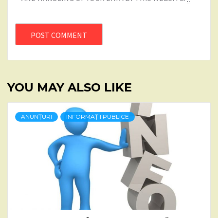
YOU MAY ALSO LIKE
ANUNȚURI
INFORMAȚII PUBLICE