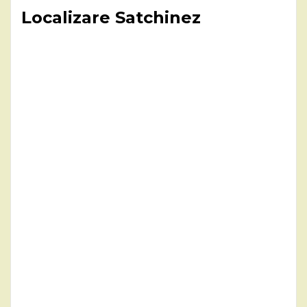
Localizare Satchinez