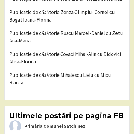
Publicatie de căsătorie Zenza Olimpiu- Cornel cu
Bogat Ioana-Florina
Publicatie de căsătorie Ruscu Marcel-Daniel cu Zetu
Ana-Maria
Publicatie de căsătorie Covaci Mihai-Alin cu Didovici
Alisa-Florina
Publicatie de căsătorie Mihalescu Liviu cu Micu
Bianca
Ultimele postări pe pagina FB
Primăria Comunei Satchinez