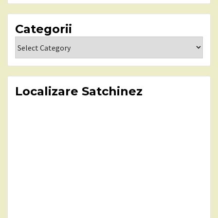
Categorii
Categorii
Localizare Satchinez