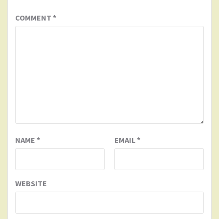
COMMENT
*
NAME
*
EMAIL
*
WEBSITE