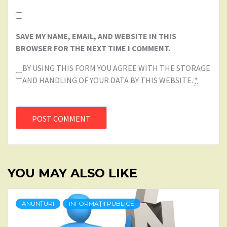
SAVE MY NAME, EMAIL, AND WEBSITE IN THIS
BROWSER FOR THE NEXT TIME I COMMENT.
BY USING THIS FORM YOU AGREE WITH THE STORAGE
AND HANDLING OF YOUR DATA BY THIS WEBSITE.
*
YOU MAY ALSO LIKE
ANUNȚURI
INFORMAȚII PUBLICE