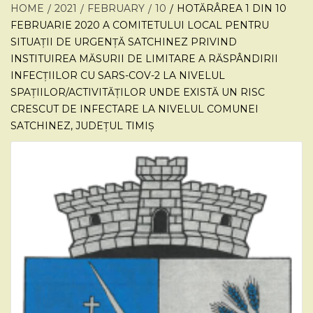
HOME
2021
FEBRUARY
10
HOTĂRÂREA 1 DIN 10
FEBRUARIE 2020 A COMITETULUI LOCAL PENTRU
SITUAȚII DE URGENȚĂ SATCHINEZ PRIVIND
INSTITUIREA MĂSURII DE LIMITARE A RĂSPÂNDIRII
INFECȚIILOR CU SARS-COV-2 LA NIVELUL
SPAȚIILOR/ACTIVITĂȚILOR UNDE EXISTĂ UN RISC
CRESCUT DE INFECTARE LA NIVELUL COMUNEI
SATCHINEZ, JUDEȚUL TIMIȘ