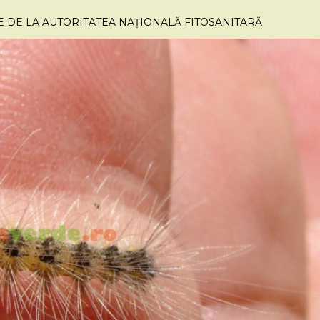
E DE LA AUTORITATEA NAȚIONALĂ FITOSANITARĂ