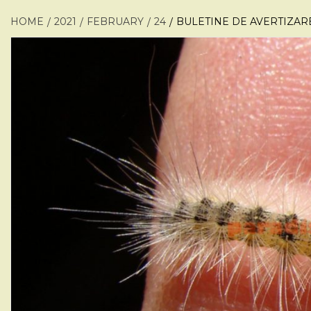
HOME
2021
FEBRUARY
24
BULETINE DE AVERTIZAR