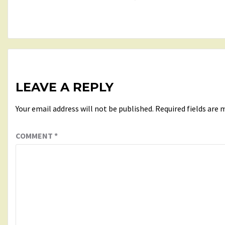
LEAVE A REPLY
Your email address will not be published.
Required fields are
COMMENT
*