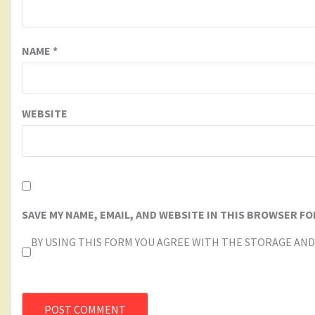
NAME
*
WEBSITE
SAVE MY NAME, EMAIL, AND WEBSITE IN THIS BROWSER FO
BY USING THIS FORM YOU AGREE WITH THE STORAGE AND