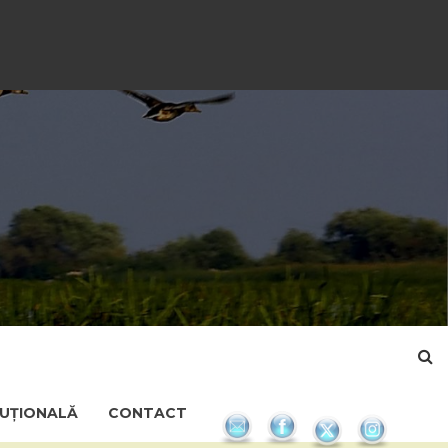
TUȚIONALĂ
CONTACT