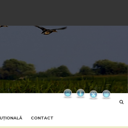
TUȚIONALĂ
CONTACT