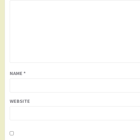
NAME
*
WEBSITE