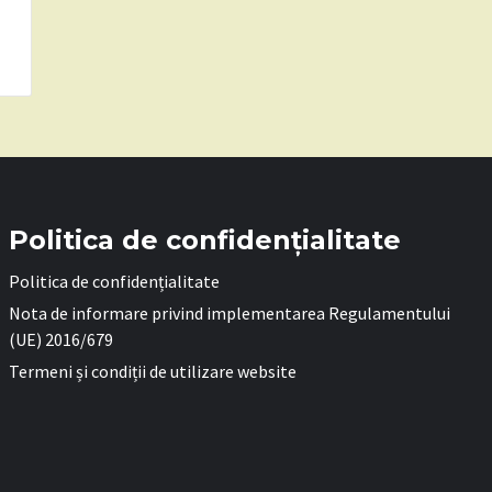
Politica de confidențialitate
Politica de confidențialitate
Nota de informare privind implementarea Regulamentului
(UE) 2016/679
Termeni și condiții de utilizare website