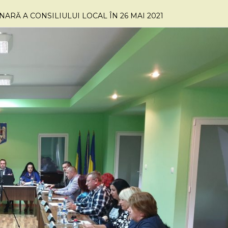
RĂ A CONSILIULUI LOCAL ÎN 26 MAI 2021