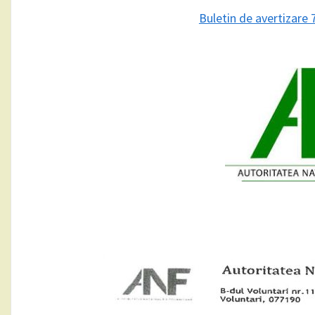
Buletin de avertizare 