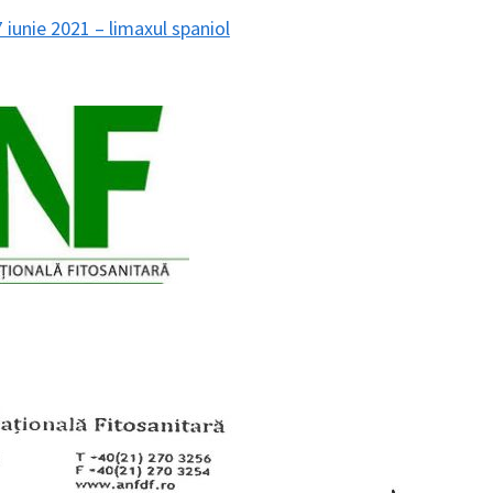
7 iunie 2021 – limaxul spaniol