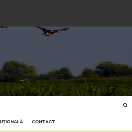
TUȚIONALĂ
CONTACT