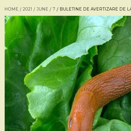
HOME
2021
JUNE
7
BULETINE DE AVERTIZARE DE L