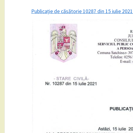
Publicație de căsătorie 10287 din 15 iulie 202