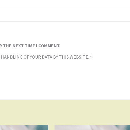
R THE NEXT TIME I COMMENT.
 HANDLING OF YOUR DATA BY THIS WEBSITE.
*