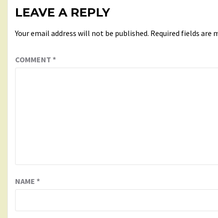
LEAVE A REPLY
Your email address will not be published.
Required fields are
COMMENT
*
NAME
*