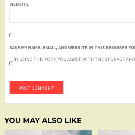
WEBSITE
SAVE MY NAME, EMAIL, AND WEBSITE IN THIS BROWSER FO
BY USING THIS FORM YOU AGREE WITH THE STORAGE AND
YOU MAY ALSO LIKE