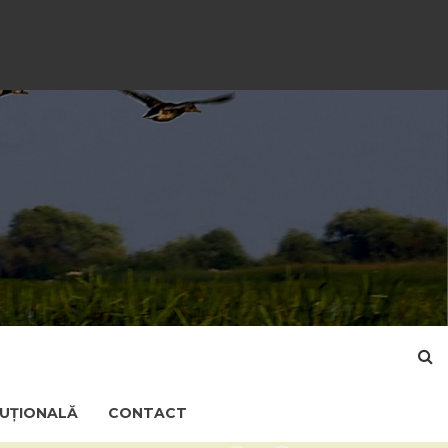
TUȚIONALĂ
CONTACT