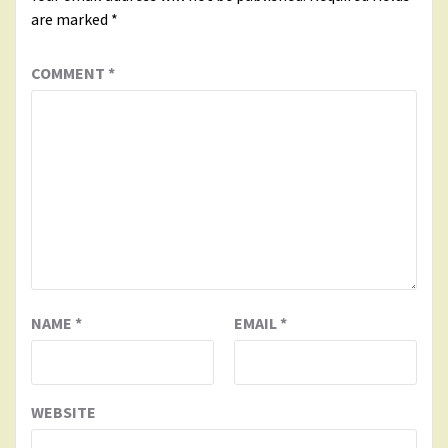
are marked
*
COMMENT
*
NAME
*
EMAIL
*
WEBSITE