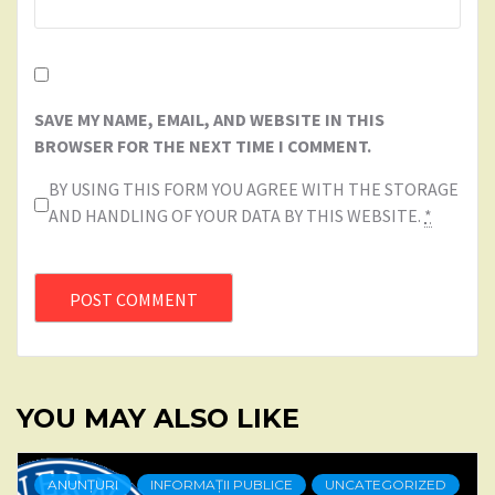
SAVE MY NAME, EMAIL, AND WEBSITE IN THIS
BROWSER FOR THE NEXT TIME I COMMENT.
BY USING THIS FORM YOU AGREE WITH THE STORAGE
AND HANDLING OF YOUR DATA BY THIS WEBSITE.
*
YOU MAY ALSO LIKE
ANUNȚURI
INFORMAȚII PUBLICE
UNCATEGORIZED