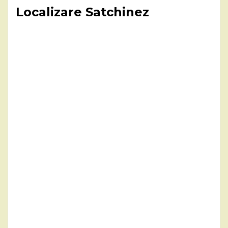
Localizare Satchinez