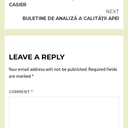
CASIER
NEXT
BULETINE DE ANALIZĂ A CALITĂȚII APEI
LEAVE A REPLY
Your email address will not be published.
Required fields
are marked
*
COMMENT
*