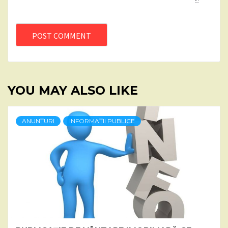
YOU MAY ALSO LIKE
ANUNȚURI
INFORMAȚII PUBLICE