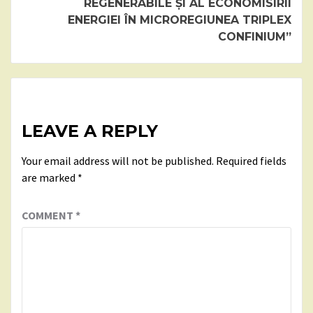
REGENERABILE ȘI AL ECONOMISIRII
ENERGIEI ÎN MICROREGIUNEA TRIPLEX
CONFINIUM”
LEAVE A REPLY
Your email address will not be published.
Required fields
are marked
*
COMMENT
*