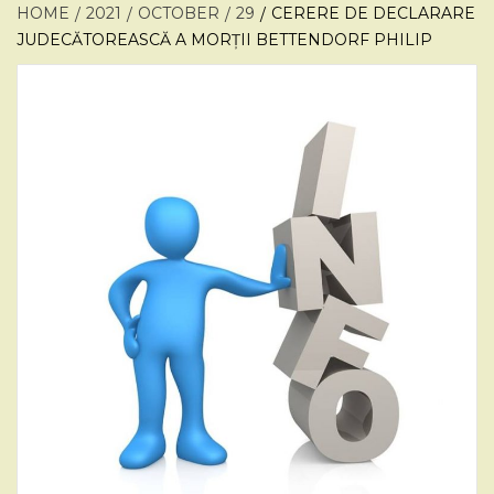
HOME
2021
OCTOBER
29
CERERE DE DECLARARE
JUDECĂTOREASCĂ A MORȚII BETTENDORF PHILIP