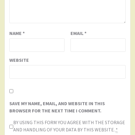
NAME
*
EMAIL
*
WEBSITE
SAVE MY NAME, EMAIL, AND WEBSITE IN THIS
BROWSER FOR THE NEXT TIME I COMMENT.
BY USING THIS FORM YOU AGREE WITH THE STORAGE
AND HANDLING OF YOUR DATA BY THIS WEBSITE.
*