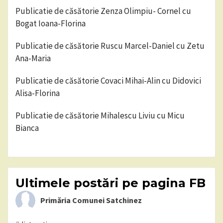
Publicatie de căsătorie Zenza Olimpiu- Cornel cu
Bogat Ioana-Florina
Publicatie de căsătorie Ruscu Marcel-Daniel cu Zetu
Ana-Maria
Publicatie de căsătorie Covaci Mihai-Alin cu Didovici
Alisa-Florina
Publicatie de căsătorie Mihalescu Liviu cu Micu
Bianca
Ultimele postări pe pagina FB
Primăria Comunei Satchinez