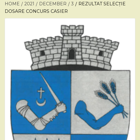
HOME
2021
DECEMBER
3
REZULTAT SELECȚIE
DOSARE CONCURS CASIER