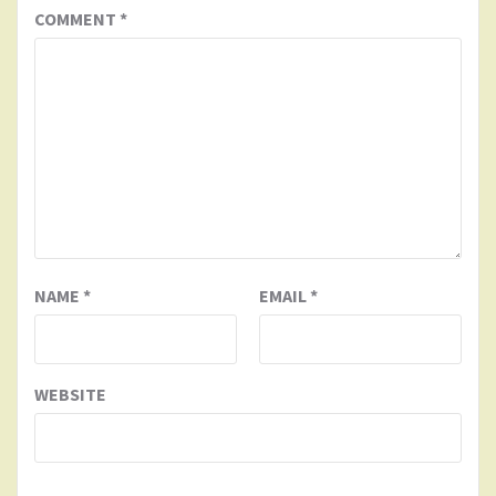
COMMENT
*
NAME
*
EMAIL
*
WEBSITE