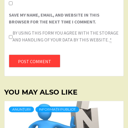
SAVE MY NAME, EMAIL, AND WEBSITE IN THIS
BROWSER FOR THE NEXT TIME I COMMENT.
BY USING THIS FORM YOU AGREE WITH THE STORAGE
AND HANDLING OF YOUR DATA BY THIS WEBSITE.
*
YOU MAY ALSO LIKE
ANUNȚURI
INFORMAȚII PUBLICE