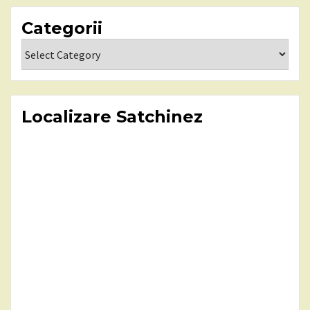
Categorii
Categorii
Localizare Satchinez