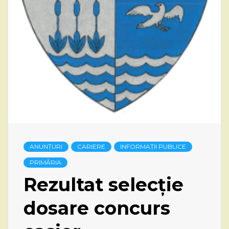
ANUNȚURI
CARIERE
INFORMAȚII PUBLICE
PRIMĂRIA
Rezultat selecție
dosare concurs