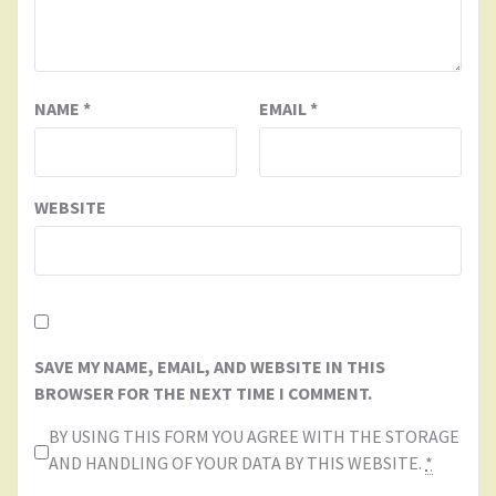
NAME
*
EMAIL
*
WEBSITE
SAVE MY NAME, EMAIL, AND WEBSITE IN THIS
BROWSER FOR THE NEXT TIME I COMMENT.
BY USING THIS FORM YOU AGREE WITH THE STORAGE
AND HANDLING OF YOUR DATA BY THIS WEBSITE.
*