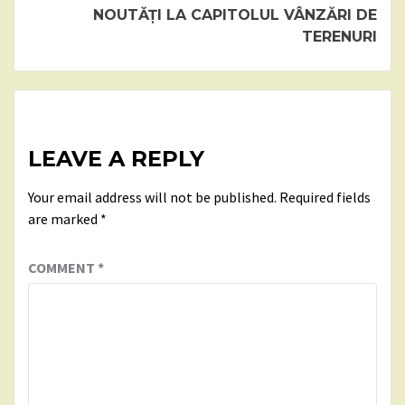
NOUTĂȚI LA CAPITOLUL VÂNZĂRI DE
TERENURI
LEAVE A REPLY
Your email address will not be published.
Required fields
are marked
*
COMMENT
*