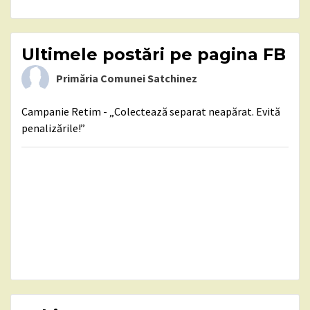
Ultimele postări pe pagina FB
Primăria Comunei Satchinez
Campanie Retim - „Colectează separat neapărat. Evită
penalizările!”