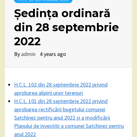
Ședința ordinară
din 28 septembrie
2022
By
admin
4 years ago
H.C.L. 102 din 28 septembrie 2022 privind
aprobarea alipirii unor terenuri
H.C.L. 101 din 28 septembrie 2022 privind
aprobarea rectificării bugetului comunei
Satchinez pentru anul 2022 și a modificării
Planului de investiții a comunei Satchinez pentru
anul 2022