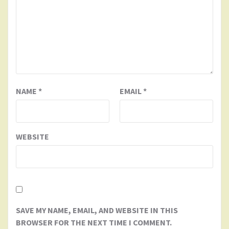
NAME
*
EMAIL
*
WEBSITE
SAVE MY NAME, EMAIL, AND WEBSITE IN THIS
BROWSER FOR THE NEXT TIME I COMMENT.