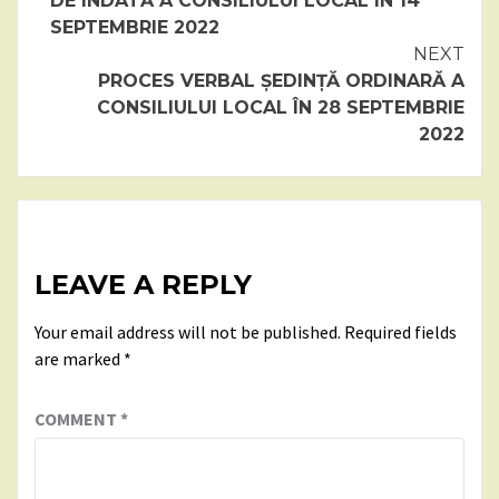
DE ÎNDATĂ A CONSILIULUI LOCAL ÎN 14
SEPTEMBRIE 2022
NEXT
PROCES VERBAL ȘEDINȚĂ ORDINARĂ A
CONSILIULUI LOCAL ÎN 28 SEPTEMBRIE
2022
LEAVE A REPLY
Your email address will not be published.
Required fields
are marked
*
COMMENT
*