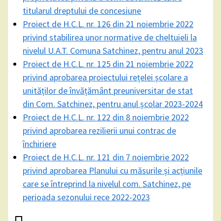
titularul dreptului de concesiune
Proiect de H.C.L. nr. 126 din 21 noiembrie 2022
privind stabilirea unor normative de cheltuieli la
nivelul U.A.T. Comuna Satchinez, pentru anul 2023
Proiect de H.C.L. nr. 125 din 21 noiembrie 2022
privind aprobarea proiectului rețelei școlare a
unităților de învățământ preuniversitar de stat
din Com. Satchinez, pentru anul școlar 2023-2024
Proiect de H.C.L. nr. 122 din 8 noiembrie 2022
privind aprobarea rezilierii unui contrac de
închiriere
Proiect de H.C.L. nr. 121 din 7 noiembrie 2022
privind aprobarea Planului cu măsurile și acțiunile
care se întreprind la nivelul com. Satchinez, pe
perioada sezonului rece 2022-2023