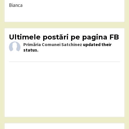
Bianca
Ultimele postări pe pagina FB
Primăria Comunei Satchinez
updated their
status.