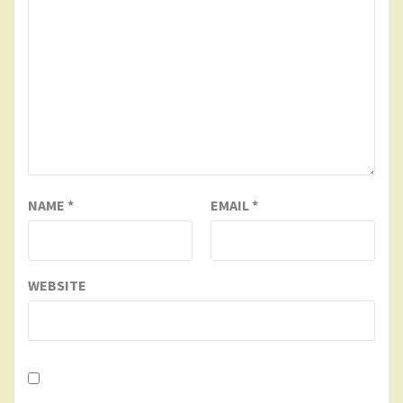
NAME
*
EMAIL
*
WEBSITE