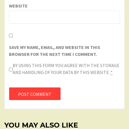
WEBSITE
SAVE MY NAME, EMAIL, AND WEBSITE IN THIS
BROWSER FOR THE NEXT TIME I COMMENT.
BY USING THIS FORM YOU AGREE WITH THE STORAGE
AND HANDLING OF YOUR DATA BY THIS WEBSITE.
*
YOU MAY ALSO LIKE