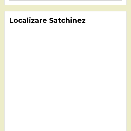
Localizare Satchinez