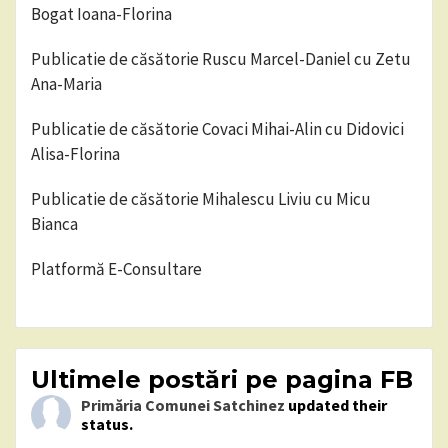
Bogat Ioana-Florina
Publicatie de căsătorie Ruscu Marcel-Daniel cu Zetu
Ana-Maria
Publicatie de căsătorie Covaci Mihai-Alin cu Didovici
Alisa-Florina
Publicatie de căsătorie Mihalescu Liviu cu Micu
Bianca
Platformă E-Consultare
Ultimele postări pe pagina FB
Primăria Comunei Satchinez
updated their
status.