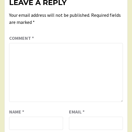
LEAVE A REPLY
Your email address will not be published.
Required fields
are marked
*
COMMENT
*
NAME
*
EMAIL
*