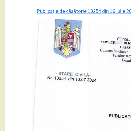
Publicație de căsătorie 10254 din 16 iulie 