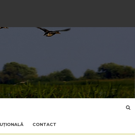
TUȚIONALĂ
CONTACT