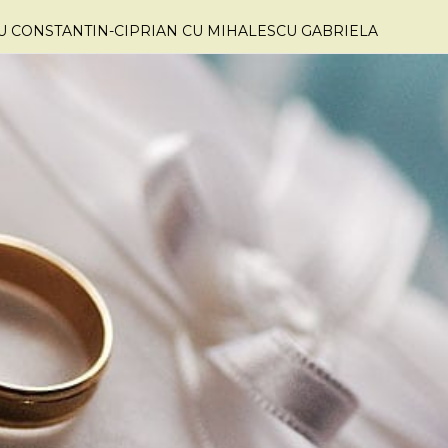
VU CONSTANTIN-CIPRIAN CU MIHALESCU GABRIELA