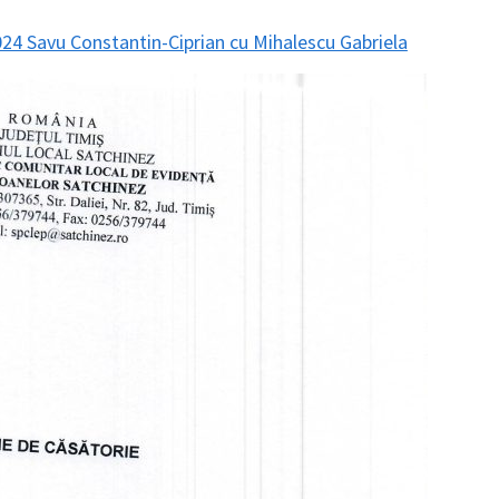
2024 Savu Constantin-Ciprian cu Mihalescu Gabriela