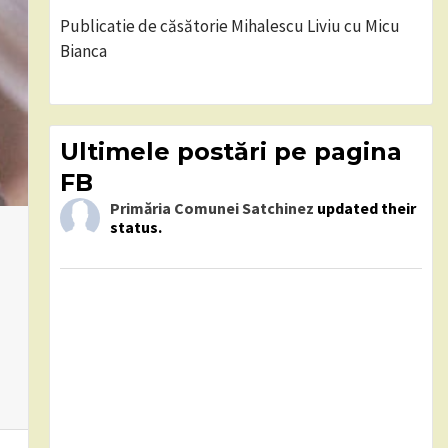
Publicatie de căsătorie Mihalescu Liviu cu Micu
Bianca
Ultimele postări pe pagina
FB
Primăria Comunei Satchinez
updated their
status.