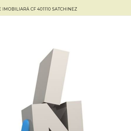
 IMOBILIARĂ CF 401110 SATCHINEZ