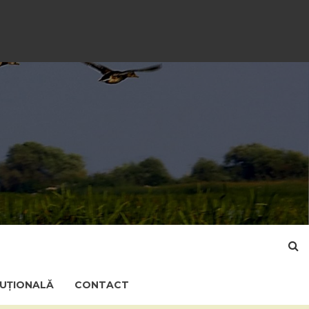
TUȚIONALĂ
CONTACT