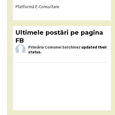
Platformă E-Consultare
Ultimele postări pe pagina
FB
Primăria Comunei Satchinez
updated their
status.