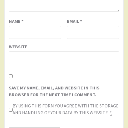
NAME
*
EMAIL
*
WEBSITE
SAVE MY NAME, EMAIL, AND WEBSITE IN THIS
BROWSER FOR THE NEXT TIME I COMMENT.
BY USING THIS FORM YOU AGREE WITH THE STORAGE
AND HANDLING OF YOUR DATA BY THIS WEBSITE.
*