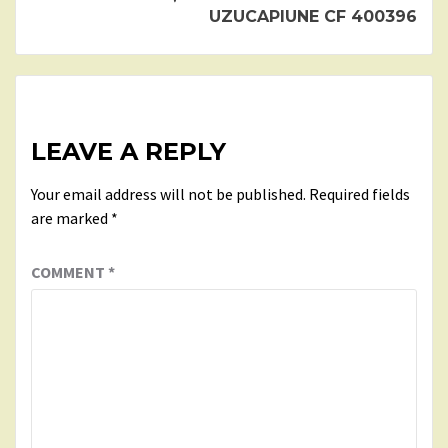
UZUCAPIUNE CF 400396
LEAVE A REPLY
Your email address will not be published.
Required fields
are marked
*
COMMENT
*