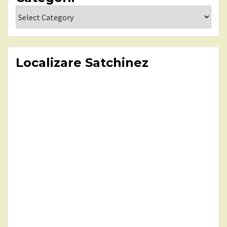
Categorii
Localizare Satchinez