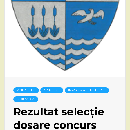
ANUNȚURI
CARIERE
INFORMAȚII PUBLICE
PRIMĂRIA
Rezultat selecție
dosare concurs