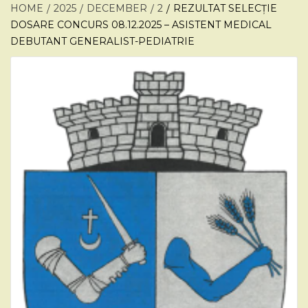
HOME
2025
DECEMBER
2
REZULTAT SELECȚIE
DOSARE CONCURS 08.12.2025 – ASISTENT MEDICAL
DEBUTANT GENERALIST-PEDIATRIE