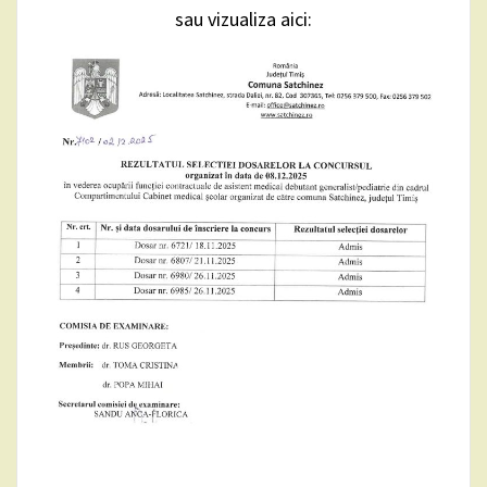
sau vizualiza aici: