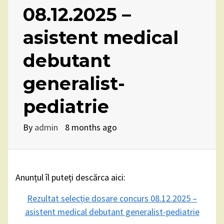
08.12.2025 –
asistent medical
debutant
generalist-
pediatrie
By
admin
8 months ago
Anunțul îl puteți descărca aici:
Rezultat selecție dosare concurs 08.12.2025 –
asistent medical debutant generalist-pediatrie