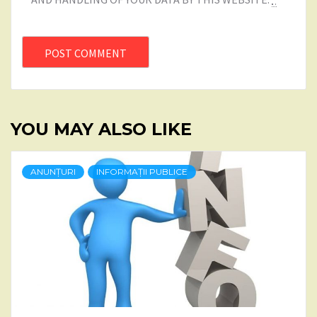
YOU MAY ALSO LIKE
ANUNȚURI
INFORMAȚII PUBLICE