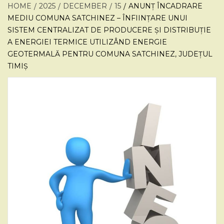
HOME
2025
DECEMBER
15
ANUNȚ ÎNCADRARE
MEDIU COMUNA SATCHINEZ – ÎNFIINȚARE UNUI
SISTEM CENTRALIZAT DE PRODUCERE ȘI DISTRIBUȚIE
A ENERGIEI TERMICE UTILIZÂND ENERGIE
GEOTERMALĂ PENTRU COMUNA SATCHINEZ, JUDEȚUL
TIMIȘ