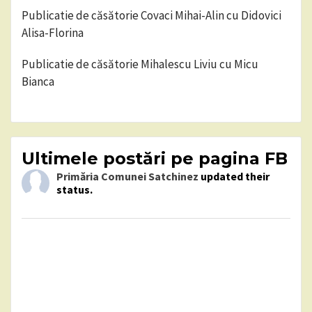
Publicatie de căsătorie Covaci Mihai-Alin cu Didovici
Alisa-Florina
Publicatie de căsătorie Mihalescu Liviu cu Micu
Bianca
Ultimele postări pe pagina FB
Primăria Comunei Satchinez
updated their
status.