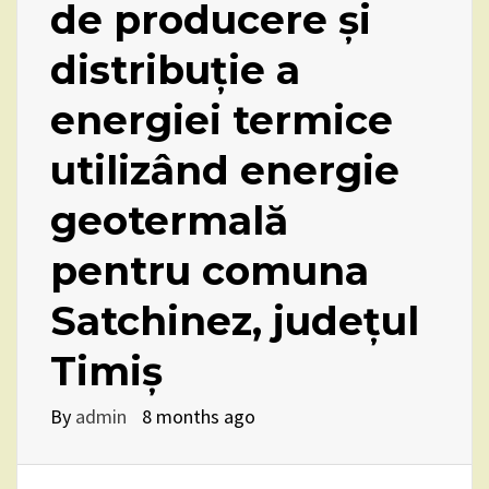
de producere și
distribuție a
energiei termice
utilizând energie
geotermală
pentru comuna
Satchinez, județul
Timiș
By
admin
8 months ago