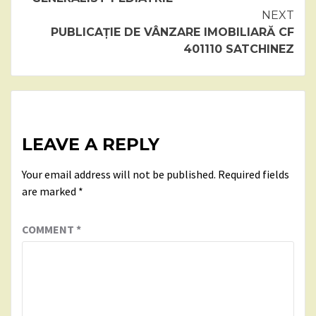
NEXT
PUBLICAȚIE DE VÂNZARE IMOBILIARĂ CF
401110 SATCHINEZ
LEAVE A REPLY
Your email address will not be published.
Required fields
are marked
*
COMMENT
*