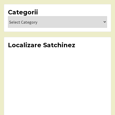
Categorii
Categorii
Localizare Satchinez