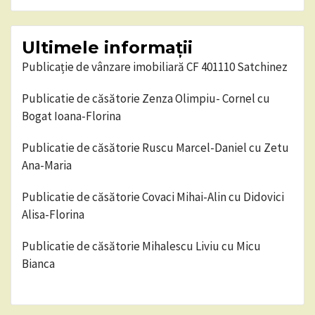
Ultimele informații
Publicație de vânzare imobiliară CF 401110 Satchinez
Publicatie de căsătorie Zenza Olimpiu- Cornel cu
Bogat Ioana-Florina
Publicatie de căsătorie Ruscu Marcel-Daniel cu Zetu
Ana-Maria
Publicatie de căsătorie Covaci Mihai-Alin cu Didovici
Alisa-Florina
Publicatie de căsătorie Mihalescu Liviu cu Micu
Bianca