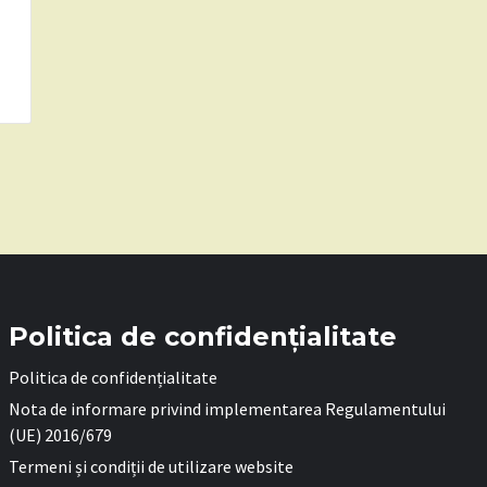
Politica de confidențialitate
Politica de confidențialitate
Nota de informare privind implementarea Regulamentului
(UE) 2016/679
Termeni și condiții de utilizare website