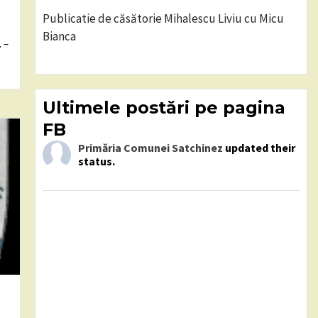
Publicatie de căsătorie Mihalescu Liviu cu Micu
Bianca
 –
Ultimele postări pe pagina
FB
Primăria Comunei Satchinez
updated their
status.