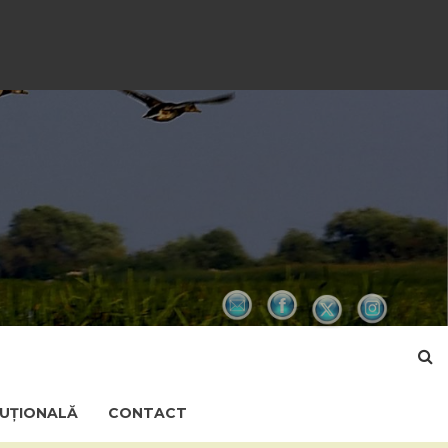
TUȚIONALĂ
CONTACT