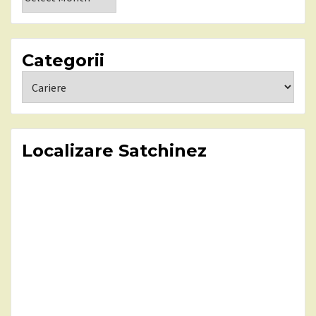
Categorii
Categorii
Localizare Satchinez