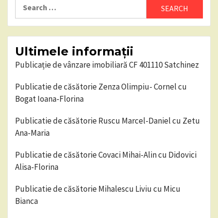
Search
for:
Ultimele informații
Publicație de vânzare imobiliară CF 401110 Satchinez
Publicatie de căsătorie Zenza Olimpiu- Cornel cu
Bogat Ioana-Florina
Publicatie de căsătorie Ruscu Marcel-Daniel cu Zetu
Ana-Maria
Publicatie de căsătorie Covaci Mihai-Alin cu Didovici
Alisa-Florina
Publicatie de căsătorie Mihalescu Liviu cu Micu
Bianca