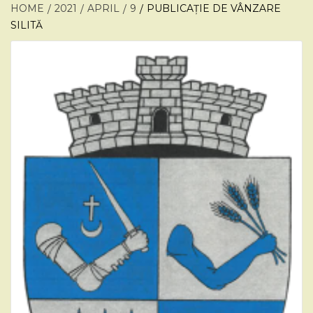
HOME
2021
APRIL
9
PUBLICAȚIE DE VÂNZARE
SILITĂ