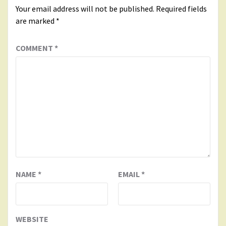
Your email address will not be published.
Required fields
are marked
*
COMMENT
*
NAME
*
EMAIL
*
WEBSITE