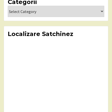
Categorii
Categorii
Localizare Satchinez