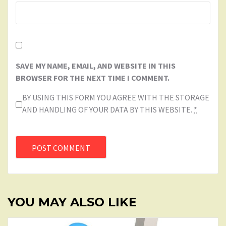
SAVE MY NAME, EMAIL, AND WEBSITE IN THIS
BROWSER FOR THE NEXT TIME I COMMENT.
BY USING THIS FORM YOU AGREE WITH THE STORAGE
AND HANDLING OF YOUR DATA BY THIS WEBSITE.
*
YOU MAY ALSO LIKE