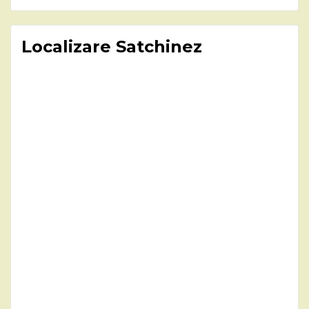
Localizare Satchinez