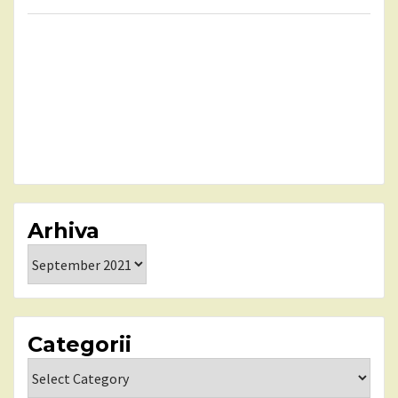
Arhiva
Arhiva
Categorii
Categorii