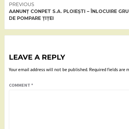
Continue
PREVIOUS
AANUNȚ CONPET S.A. PLOIEȘTI – ÎNLOCUIRE GR
Reading
DE POMPARE ȚIȚEI
LEAVE A REPLY
Your email address will not be published.
Required fields are
COMMENT
*