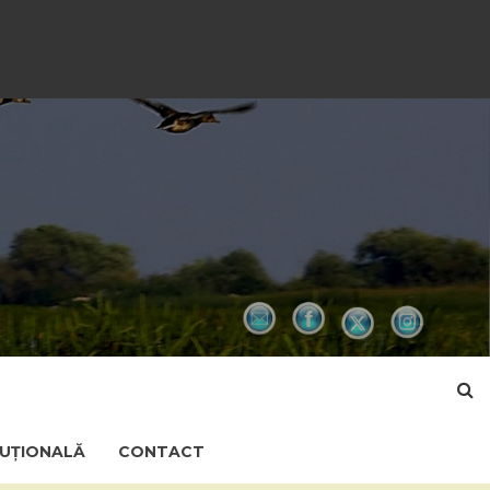
TUȚIONALĂ
CONTACT