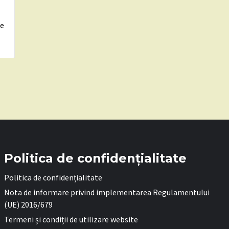
re
Politica de confidențialitate
Politica de confidențialitate
Nota de informare privind implementarea Regulamentului
(UE) 2016/679
Termeni și condiții de utilizare website