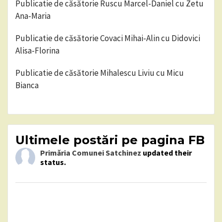
Publicatie de căsătorie Ruscu Marcel-Daniel cu Zetu
Ana-Maria
Publicatie de căsătorie Covaci Mihai-Alin cu Didovici
Alisa-Florina
Publicatie de căsătorie Mihalescu Liviu cu Micu
Bianca
Ultimele postări pe pagina FB
Primăria Comunei Satchinez
updated their
status.