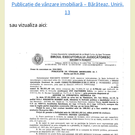
Publicație de vânzare imobiliară – Bărăteaz, Unirii,
13
sau vizualiza aici: