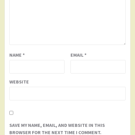
NAME
*
EMAIL
*
WEBSITE
SAVE MY NAME, EMAIL, AND WEBSITE IN THIS
BROWSER FOR THE NEXT TIME I COMMENT.