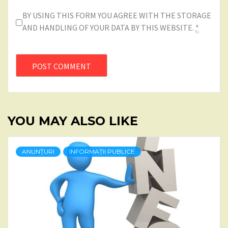
BY USING THIS FORM YOU AGREE WITH THE STORAGE
AND HANDLING OF YOUR DATA BY THIS WEBSITE.
*
YOU MAY ALSO LIKE
ANUNȚURI
INFORMAȚII PUBLICE