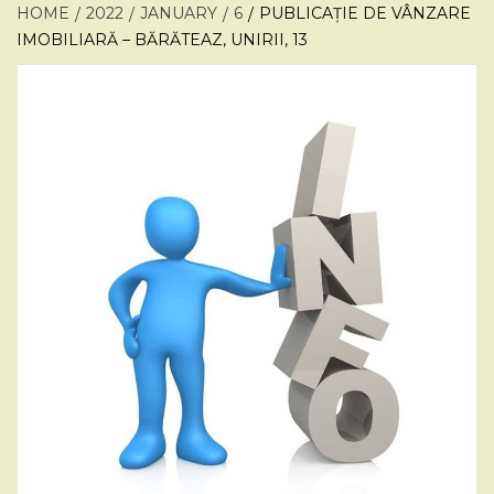
HOME
2022
JANUARY
6
PUBLICAȚIE DE VÂNZARE
IMOBILIARĂ – BĂRĂTEAZ, UNIRII, 13