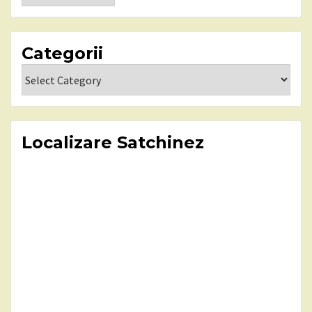
Categorii
Categorii
Localizare Satchinez