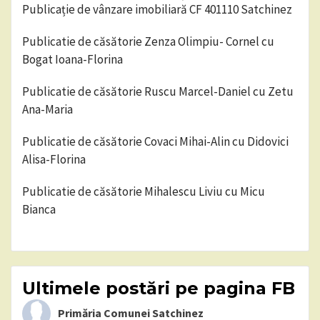
Publicație de vânzare imobiliară CF 401110 Satchinez
Publicatie de căsătorie Zenza Olimpiu- Cornel cu
Bogat Ioana-Florina
Publicatie de căsătorie Ruscu Marcel-Daniel cu Zetu
Ana-Maria
Publicatie de căsătorie Covaci Mihai-Alin cu Didovici
Alisa-Florina
Publicatie de căsătorie Mihalescu Liviu cu Micu
Bianca
Ultimele postări pe pagina FB
Primăria Comunei Satchinez