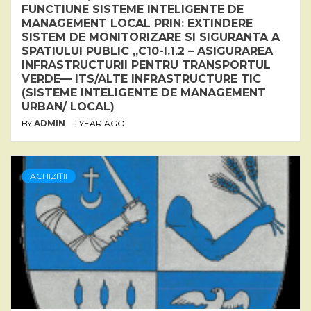
FUNCTIUNE SISTEME INTELIGENTE DE
MANAGEMENT LOCAL PRIN: EXTINDERE
SISTEM DE MONITORIZARE SI SIGURANTA A
SPATIULUI PUBLIC „C10-I.1.2 – ASIGURAREA
INFRASTRUCTURII PENTRU TRANSPORTUL
VERDE— ITS/ALTE INFRASTRUCTURE TIC
(SISTEME INTELIGENTE DE MANAGEMENT
URBAN/ LOCAL)
BY
ADMIN
1 YEAR AGO
ACHIZIȚII