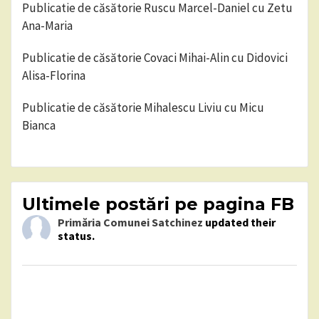
Publicatie de căsătorie Ruscu Marcel-Daniel cu Zetu
Ana-Maria
Publicatie de căsătorie Covaci Mihai-Alin cu Didovici
Alisa-Florina
Publicatie de căsătorie Mihalescu Liviu cu Micu
Bianca
Ultimele postări pe pagina FB
Primăria Comunei Satchinez
updated their
status.