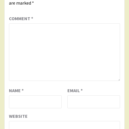
are marked
*
COMMENT
*
NAME
*
EMAIL
*
WEBSITE