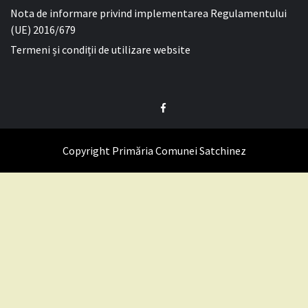
Nota de informare privind implementarea Regulamentului
(UE) 2016/679
Termeni și condiții de utilizare website
Facebook
Copyright Primăria Comunei Satchinez