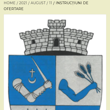
HOME
2021
AUGUST
11
INSTRUCȚIUNI DE
OFERTARE