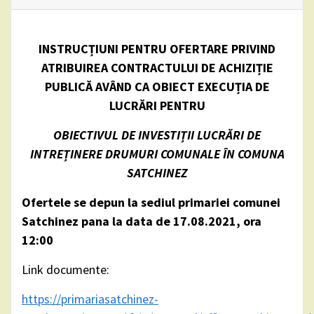
INSTRUCȚIUNI PENTRU OFERTARE PRIVIND
ATRIBUIREA CONTRACTULUI DE ACHIZIȚIE
PUBLICĂ AVÂND CA OBIECT EXECUȚIA DE
LUCRĂRI PENTRU
OBIECTIVUL DE INVESTIȚII LUCRĂRI DE
INTREȚINERE DRUMURI COMUNALE ÎN COMUNA
SATCHINEZ
Ofertele se depun la sediul primariei comunei
Satchinez pana la data de 17.08.2021, ora
12:00
Link documente:
https://primariasatchinez-