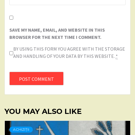
SAVE MY NAME, EMAIL, AND WEBSITE IN THIS
BROWSER FOR THE NEXT TIME I COMMENT.
BY USING THIS FORM YOU AGREE WITH THE STORAGE
AND HANDLING OF YOUR DATA BY THIS WEBSITE.
*
YOU MAY ALSO LIKE
ACHIZIȚII