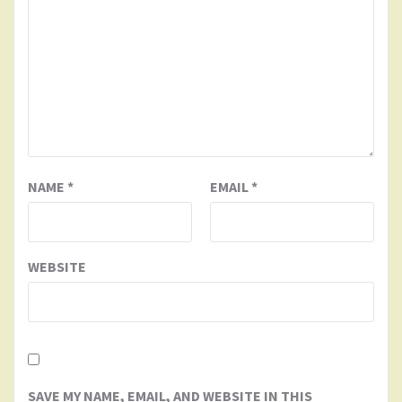
NAME
*
EMAIL
*
WEBSITE
SAVE MY NAME, EMAIL, AND WEBSITE IN THIS