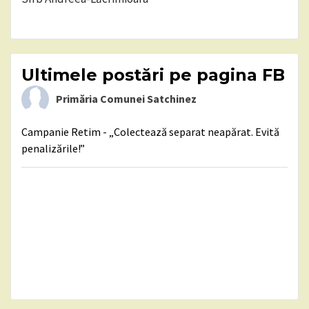
Ultimele postări pe pagina FB
Primăria Comunei Satchinez
Campanie Retim - „Colectează separat neapărat. Evită
penalizările!”