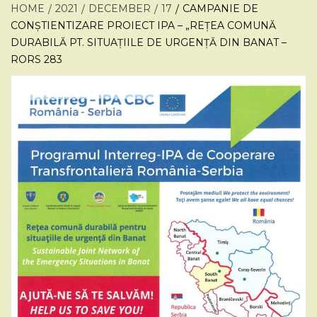
HOME
2021
DECEMBER
17
CAMPANIE DE
CONȘTIENTIZARE PROIECT IPA – „REȚEA COMUNĂ
DURABILĂ PT. SITUAȚIILE DE URGENȚĂ DIN BANAT –
RORS 283