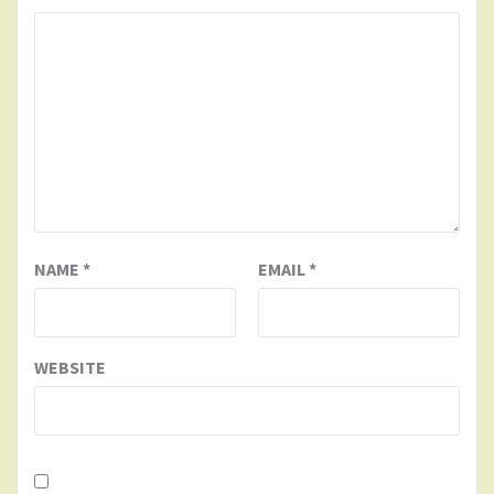
NAME
*
EMAIL
*
WEBSITE