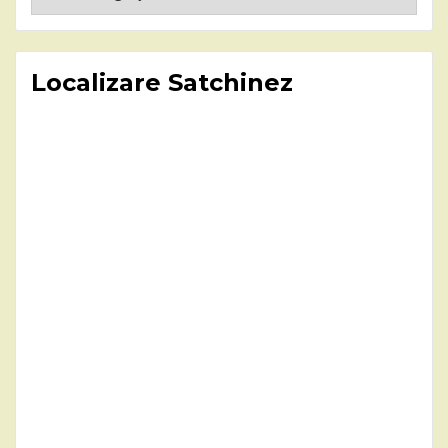
Localizare Satchinez