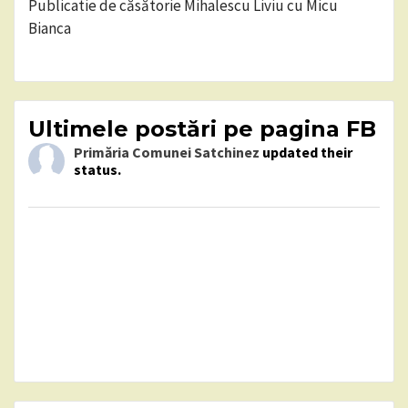
Publicatie de căsătorie Mihalescu Liviu cu Micu
Bianca
Ultimele postări pe pagina FB
Primăria Comunei Satchinez
updated their
status.