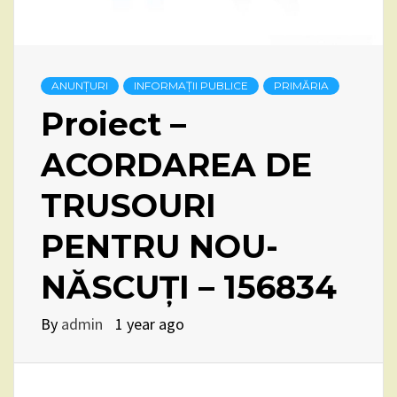
ANUNȚURI
INFORMAȚII PUBLICE
PRIMĂRIA
Proiect –
ACORDAREA DE
TRUSOURI
PENTRU NOU-
NĂSCUȚI – 156834
By
admin
1 year ago