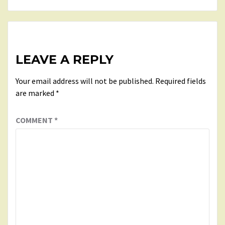
LEAVE A REPLY
Your email address will not be published.
Required fields
are marked
*
COMMENT
*