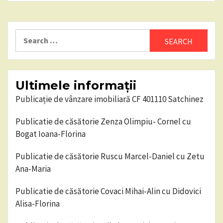
Search
for:
Ultimele informații
Publicație de vânzare imobiliară CF 401110 Satchinez
Publicatie de căsătorie Zenza Olimpiu- Cornel cu
Bogat Ioana-Florina
Publicatie de căsătorie Ruscu Marcel-Daniel cu Zetu
Ana-Maria
Publicatie de căsătorie Covaci Mihai-Alin cu Didovici
Alisa-Florina