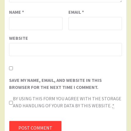
NAME
*
EMAIL
*
WEBSITE
SAVE MY NAME, EMAIL, AND WEBSITE IN THIS
BROWSER FOR THE NEXT TIME I COMMENT.
BY USING THIS FORM YOU AGREE WITH THE STORAGE
AND HANDLING OF YOUR DATA BY THIS WEBSITE.
*