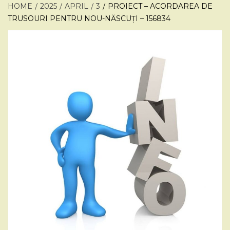
HOME
2025
APRIL
3
PROIECT – ACORDAREA DE
TRUSOURI PENTRU NOU-NĂSCUȚI – 156834