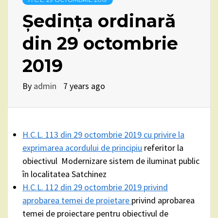
Ședința ordinară
din 29 octombrie
2019
By
admin
7 years ago
H.C.L. 113 din 29 octombrie 2019 cu privire la
exprimarea acordului de principiu
referitor la
obiectivul Modernizare sistem de iluminat public
în localitatea Satchinez
H.C.L. 112 din 29 octombrie 2019 privind
aprobarea temei de proietare
privind aprobarea
temei de proiectare pentru obiectivul de